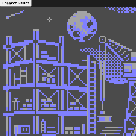
Connect Wallet